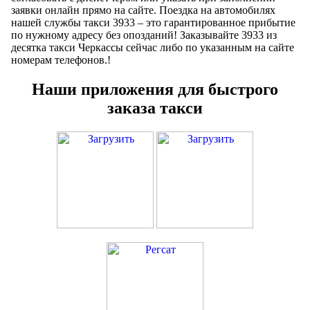
заявки онлайн прямо на сайте. Поездка на автомобилях
нашей службы такси 3933 – это гарантированное прибытие
по нужному адресу без опозданий! Заказывайте 3933 из
десятка такси Черкассы сейчас либо по указанным на сайте
номерам телефонов.!
Наши приложения для быстрого
заказа такси