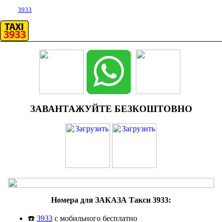
3933
ЗАВАНТАЖУЙТЕ БЕЗКОШТОВНО
Номера для ЗАКАЗА Такси 3933:
☎️
3933
с мобильного бесплатно